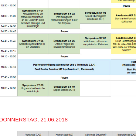
DONNERSTAG, 21.06.2018