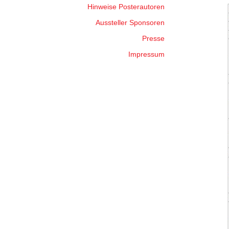
Hinweise Posterautoren
Aussteller Sponsoren
Presse
Impressum