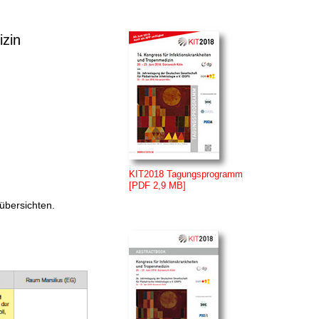
izin
KIT2018 Tagungsprogramm
[PDF 2,9 MB]
übersichten.