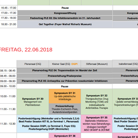
FREITAG, 22.06.2018