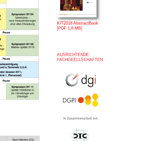
KIT2018 AbstractBook
[PDF 1,8 MB]
AUSRICHTENDE
FACHGEELLSCHAFTEN