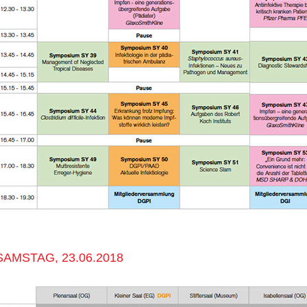
SAMSTAG, 23.06.2018